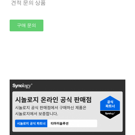
견적 문의 상품
구매 문의