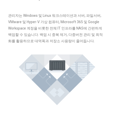
관리자는 Windows 및 Linux 워크스테이션과 서버, 파일서버,
VMware 및 Hyper-V 가상 컴퓨터, Microsoft 365 및 Google
Workspace 계정을 비롯한 전체 IT 인프라를 NAS에 간편하게
백업할 수 있습니다. 백업 시 중복 제거, 다중버전 관리 및 최적
화를 활용하므로 대역폭과 저장소 사용량이 줄어듭니다.