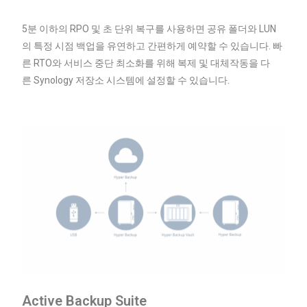
5분 이하의 RPO 및 초 단위 복구를 사용하면 공유 폴더와 LUN
의 특정 시점 백업을 유연하고 간편하게 예약할 수 있습니다. 빠
른 RTO와 서비스 중단 최소화를 위해 복제 및 대체작동을 다
른
Synology
저장소 시스템에 설정할 수 있습니다.
Active Backup Suite