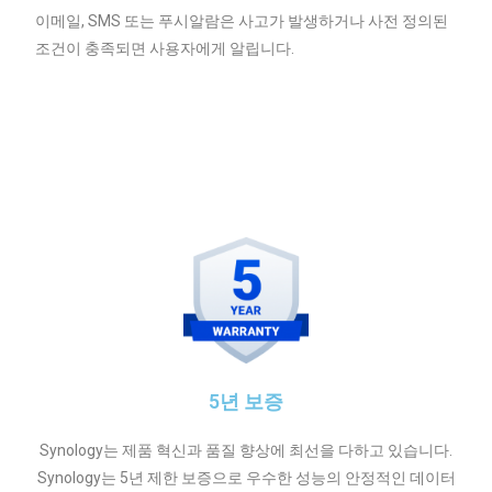
이메일, SMS 또는 푸시알람은 사고가 발생하거나 사전 정의된
조건이 충족되면 사용자에게 알립니다.
5년 보증
Synology는 제품 혁신과 품질 향상에 최선을 다하고 있습니다.
Synology는 5년 제한 보증으로 우수한 성능의 안정적인 데이터