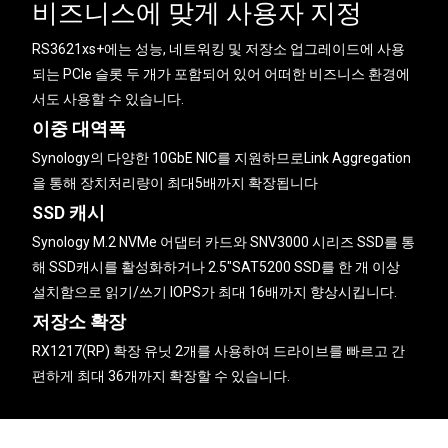
비즈니스에 맞게 사용자 지정
RS3621xs+에는 성능, 네트워킹 및 저장소 업그레이드에 사용
되는 PCIe 슬롯 두 개가 포함되어 있어 어떠한 비즈니스 환경에
서도 사용할 수 있습니다.
이중 대역폭
Synology의 다양한 10GbE NIC를 지원하므로Link Aggregation
을 통해 장치처리량이 최대5배까지 확장됩니다
SSD 캐시
Synology M.2 NVMe 어댑터 카드와 SNV3000 시리즈 SSD를 통
해 SSD캐시를 활성화하거나 2.5″SAT5200 SSD를 한 개 이상
설치함으로 읽기/쓰기 IOPS가 최대 16배까지 향상시킵니다.
저장소 확장
RX1217(RP) 확장 유닛 2개를 사용하여 드라이브를 빠르고 간
편하게 최대 36개까지 확장할 수 있습니다.