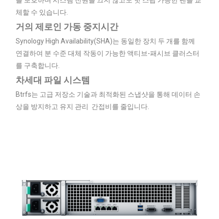
체할 수 있습니다.
거의 제로인 가동 중지시간
Synology High Availability(SHA)는 동일한 장치 두 개를 함께
연결하여 분 수준 대체 작동이 가능한 액티브-패시브 클러스터
를 구축합니다.
차세대 파일 시스템
Btrfs는 고급 저장소 기술과 최적화된 스냅샷을 통해 데이터 손
상을 방지하고 유지 관리 간접비를 줄입니다.