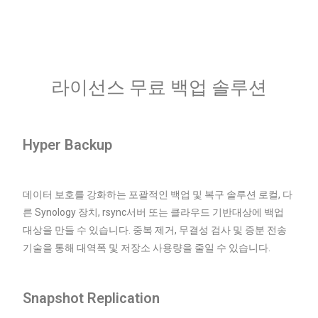
라이선스 무료 백업 솔루션
Hyper Backup
데이터 보호를 강화하는 포괄적인 백업 및 복구 솔루션 로컬, 다
른 Synology 장치, rsync서버 또는 클라우드 기반대상에 백업
대상을 만들 수 있습니다. 중복 제거, 무결성 검사 및 증분 전송
기술을 통해 대역폭 및 저장소 사용량을 줄일 수 있습니다.
Snapshot Replication