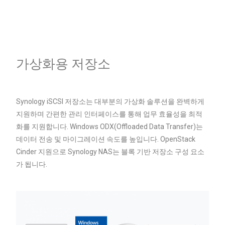
가상화용 저장소
Synology iSCSI 저장소는 대부분의 가상화 솔루션을 완벽하게
지원하며 간편한 관리 인터페이스를 통해 업무 효율성을 최적
화를 지원합니다. Windows ODX(Offloaded Data Transfer)는
데이터 전송 및 마이그레이션 속도를 높입니다. OpenStack
Cinder 지원으로 Synology NAS는 블록 기반 저장소 구성 요소
가 됩니다.