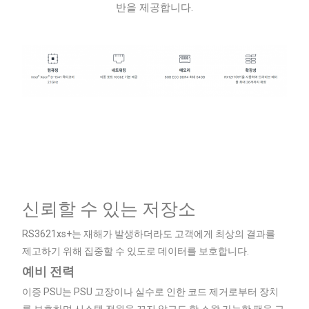
반을 제공합니다.
신뢰할 수 있는 저장소
RS3621xs+는 재해가 발생하더라도 고객에게 최상의 결과를
제고하기 위해 집중할 수 있도로 데이터를 보호합니다.
예비 전력
이증 PSU는 PSU 고장이나 실수로 인한 코드 제거로부터 장치
를 보호하며 시스템 전원을 끄지 않고도 핫 스왑 가능한 팬을 교