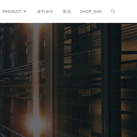
PRODUCT
유지보수
문의
SHOP_NAS