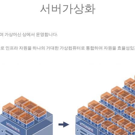
서버가상화
화하여 가상머신 상에서 운영합니다.
vSphere로 인프라 자원을 하나의 거대한 가상컴퓨터로 통합하여 자원을 효율성