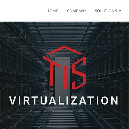
HOME
COMPANY
SOLUTIONS
VIRTUALIZATION