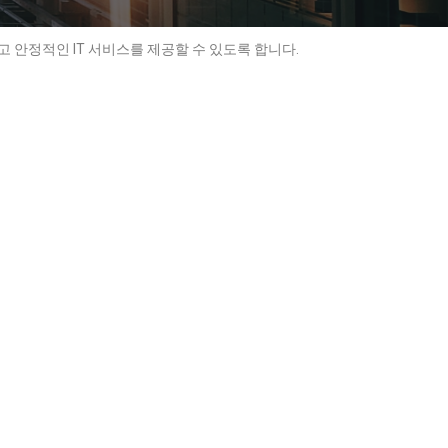
고 안정적인 IT 서비스를 제공할 수 있도록 합니다.