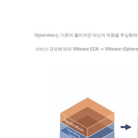
Hypervisor는 기존의 물리적인 머신의 자원을 추상
서비스 규모에 따라 VMware ESXi -> VMware 