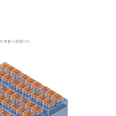
있게 분할 사용합니다.