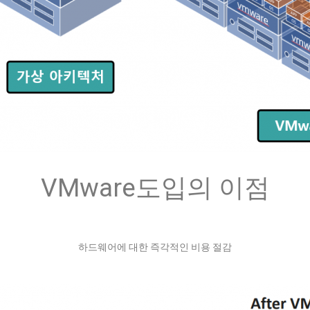
VMware도입의 이점
하드웨어에 대한 즉각적인 비용 절감