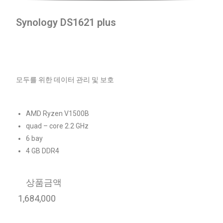
Synology DS1621 plus
모두를 위한 데이터 관리 및 보호
AMD Ryzen V1500B
quad – core 2.2 GHz
6 bay
4 GB DDR4
상품금액
1,684,000