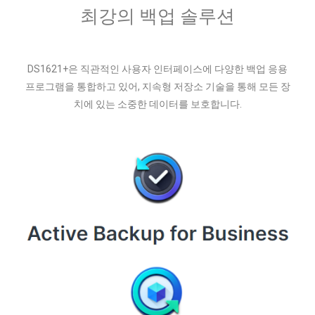
최강의 백업 솔루션
DS1621+은 직관적인 사용자 인터페이스에 다양한 백업 응용
프로그램을 통합하고 있어, 지속형 저장소 기술을 통해 모든 장
치에 있는 소중한 데이터를 보호합니다.