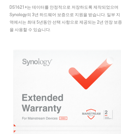
DS1621+는 데이터를 안정적으로 저장하도록 제작되었으며
Synology의 3년 하드웨어 보증으로 지원을 받습니다. 일부 지
역에서는 최대 5년동안 선택 사항으로 제공되는 2년 연장 보증
을 사용할 수 있습니다.