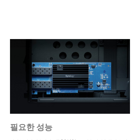
필요한 성능