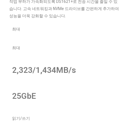
작업 부하가 가속화되도록 DS1621+로 전송 시간을 줄일 수 있
습니다. 고속 네트워킹과 NVMe 드라이브를 간편하게 추가하여
성능을 더욱 강화할 수 있습니다.
최대
최대
2,323/1,434MB/s
25GbE
읽기/쓰기