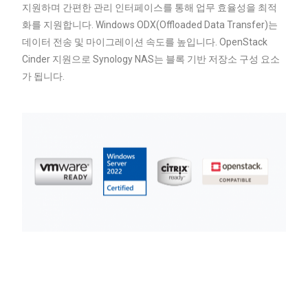
지원하며 간편한 관리 인터페이스를 통해 업무 효율성을 최적
화를 지원합니다. Windows ODX(Offloaded Data Transfer)는
데이터 전송 및 마이그레이션 속도를 높입니다. OpenStack
Cinder 지원으로 Synology NAS는 블록 기반 저장소 구성 요소
가 됩니다.