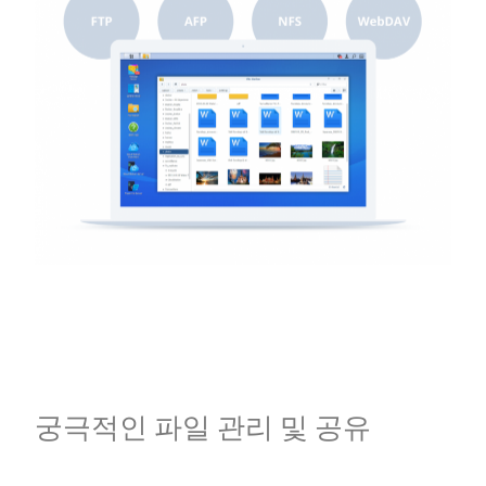
궁극적인 파일 관리 및 공유