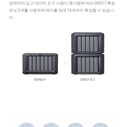
장착되어 있고 데이터 요구 사항이 증가함에 따라 DX517 확장
유닛 2개를 사용하여 베이를 최대 16개까지 확장할 수 있습니
다.