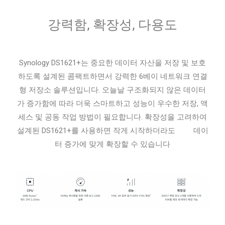
강력함, 확장성, 다용도
Synology DS1621+는 중요한 데이터 자산을 저장 및 보호
하도록 설계된 콤팩트하면서 강력한 6베이 네트워크 연결
형 저장소 솔루션입니다. 오늘날 구조화되지 않은 데이터
가 증가함에 따라 더욱 스마트하고 성능이 우수한 저장, 액
세스 및 공동 작업 방법이 필요합니다. 확장성을 고려하여
설계된 DS1621+를 사용하면 작게 시작하더라도 데이
터 증가에 맞게 확장할 수 있습니다