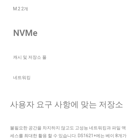
M.2 2개
NVMe
캐시 및 저장소 풀
네트워킹
사용자 요구 사항에 맞는 저장소
불필요한 공간을 차지하지 않고도 고성능 네트워킹과 파일 액
세스를 최대한 활용 할 수 있습니다. DS1621+에는 베이 8개가