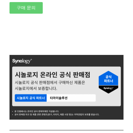
구매 문의