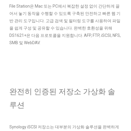
File Station은 Mac 또는 PC에서 복잡한 설정 없이 간단하게 끌
어서 놓기 동작을 수행할 수 있도록 구축된 안전하고 빠른 웹 기
반 관리 도구입니다. 고급 검색 및 필터링 도구를 사용하여 파일
을 쉽게 구성 및 공유할 수 있습니다. 완벽한 호환성을 위해
DS1621+은 다음 프로토콜을 지원합니다. AFP, FTP, iSCSl, NFS,
SMB 및 WebDAV.
완전히 인증된 저장소 가상화 솔
루션
Synology iSCSI 저장소는 대부분의 가상화 솔루션을 완벽하게