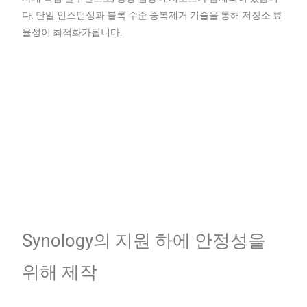
다. 단일 인스턴싱과 블록 수준 중복제거 기술을 통해 저장소 효
율성이 최적화가됩니다.
Synology의 지원 하에 안정성을
위해 제작