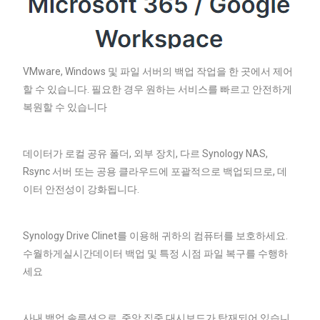
VMware, Windows 및 파일 서버의 백업 작업을 한 곳에서 제어
할 수 있습니다. 필요한 경우 원하는 서비스를 빠르고 안전하게
복원할 수 있습니다
데이터가 로컬 공유 폴더, 외부 장치, 다르 Synology NAS,
Rsync 서버 또는 공용 클라우드에 포괄적으로 백업되므로, 데
이터 안전성이 강화됩니다.
Synology Drive Clinet를 이용해 귀하의 컴퓨터를 보호하세요.
수월하게실시간데이터 백업 및 특정 시점 파일 복구를 수행하
세요
사내 백업 솔루션으로, 중앙 집중 대시보드가 탑재되어 있습니