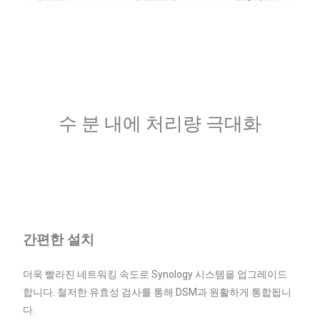
수 분 내에 처리량 극대화
간편한 설치
더욱 빨라진 네트워킹 속도로 Synology 시스템을 업그레이드
합니다. 철저한 유효성 검사를 통해 DSM과 원활하게 통합됩니
다.