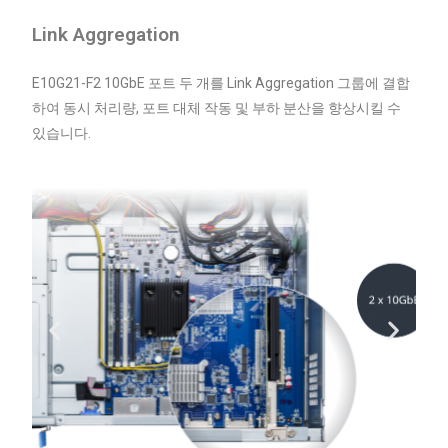
Link Aggregation
E10G21-F2 10GbE 포트 두 개를 Link Aggregation 그룹에 결합
하여 동시 처리량, 포트 대체 작동 및 부하 분산을 향상시킬 수
있습니다.