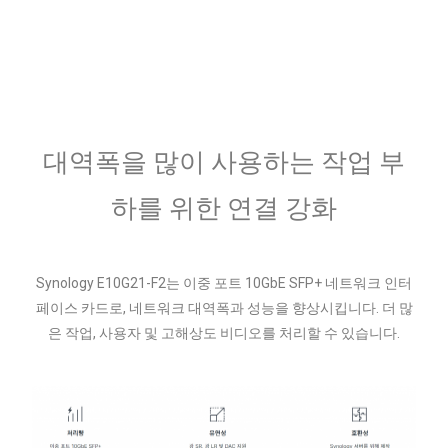
대역폭을 많이 사용하는 작업 부
하를 위한 연결 강화
Synology E10G21-F2는 이중 포트 10GbE SFP+ 네트워크 인터
페이스 카드로, 네트워크 대역폭과 성능을 향상시킵니다. 더 많
은 작업, 사용자 및 고해상도 비디오를 처리할 수 있습니다.