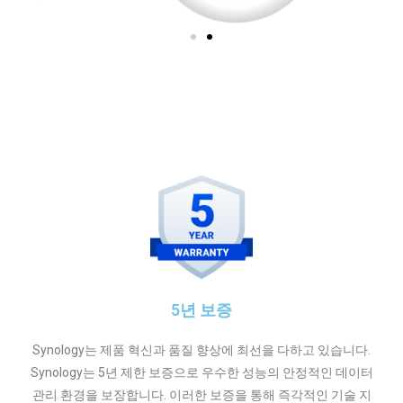
5년 보증
Synology는 제품 혁신과 품질 향상에 최선을 다하고 있습니다.
Synology는 5년 제한 보증으로 우수한 성능의 안정적인 데이터
관리 환경을 보장합니다. 이러한 보증을 통해 즉각적인 기술 지