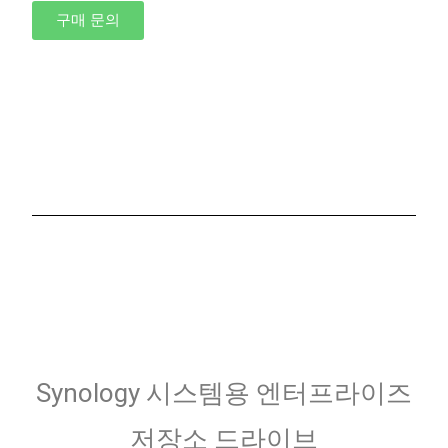
구매 문의
Synology 시스템용 엔터프라이즈
저장소 드라이브