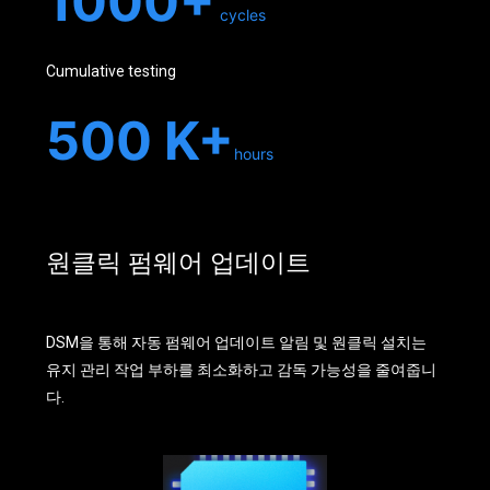
1000+
cycles
Cumulative testing
500 K+
hours
원클릭 펌웨어 업데이트
DSM을 통해 자동 펌웨어 업데이트 알림 및 원클릭 설치는
유지 관리 작업 부하를 최소화하고 감독 가능성을 줄여줍니
다.