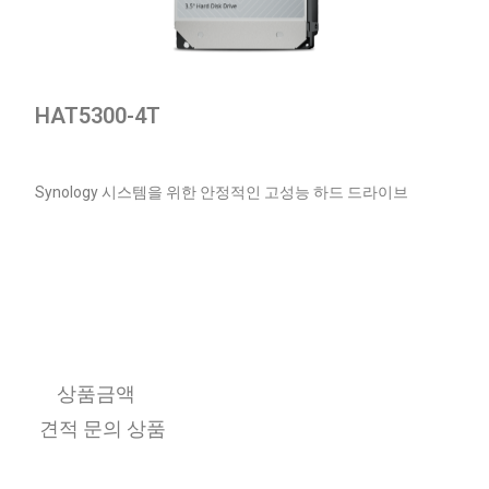
HAT5300-4T
Synology 시스템을 위한 안정적인 고성능 하드 드라이브
상품금액
견적 문의 상품