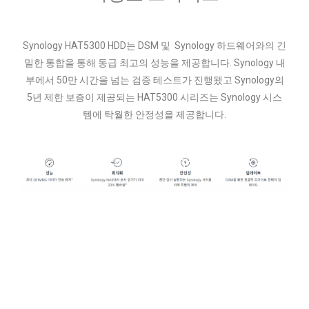
Synology HAT5300 HDD는 DSM 및 Synology 하드웨어와의 긴
밀한 통합을 통해 동급 최고의 성능을 제공합니다. Synology 내
부에서 50만 시간을 넘는 검증 테스트가 진행됐고 Synology의
5년 제한 보증이 제공되는 HAT5300 시리즈는 Synology 시스
템에 탁월한 안정성을 제공합니다.