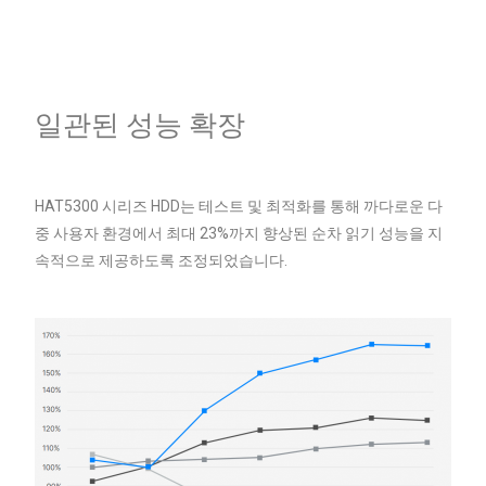
일관된 성능 확장
HAT5300 시리즈 HDD는 테스트 및 최적화를 통해 까다로운 다
중 사용자 환경에서 최대 23%까지 향상된 순차 읽기 성능을 지
속적으로 제공하도록 조정되었습니다.