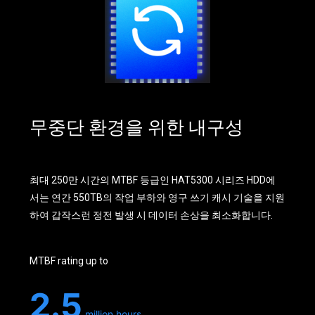
무중단 환경을 위한 내구성
최대 250만 시간의 MTBF 등급인 HAT5300 시리즈 HDD에
서는 연간 550TB의 작업 부하와 영구 쓰기 캐시 기술을 지원
하여 갑작스런 정전 발생 시 데이터 손상을 최소화합니다.
MTBF rating up to
2.5
million hours