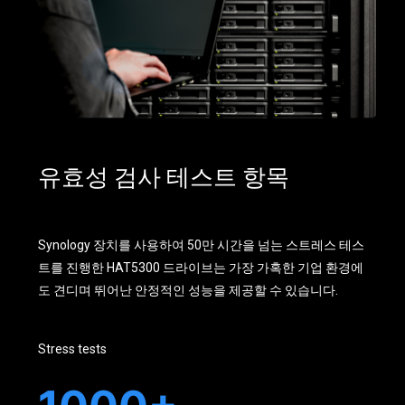
유효성 검사 테스트 항목
Synology 장치를 사용하여 50만 시간을 넘는 스트레스 테스
트를 진행한 HAT5300 드라이브는 가장 가혹한 기업 환경에
도 견디며 뛰어난 안정적인 성능을 제공할 수 있습니다.
Stress tests