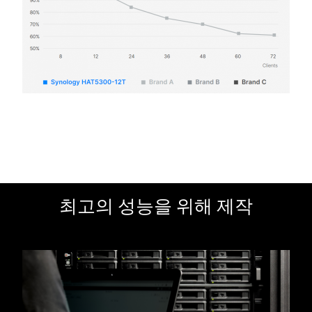
최고의 성능을 위해 제작