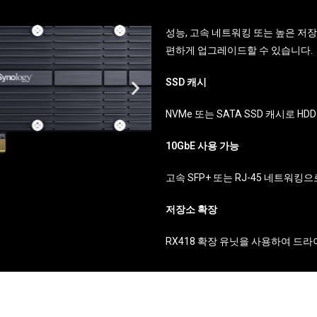
성능, 고속 네트워킹 또는 높은 저장
편하게 업그레이드할 수 있습니다.
SSD 캐시
NVMe 또는 SATA SSD 캐시로 H
10GbE 사용 가능
고속 SFP+ 또는 RJ-45 네트워킹으로
저장소 확장
RX418 확장 유닛을 사용하여 드라