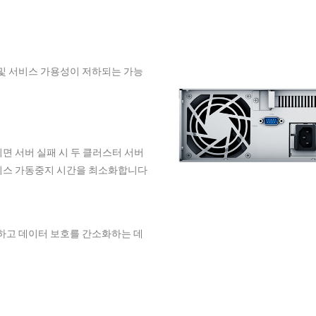
 및 서비스 가용성이 저하되는 가능
와 연결되면 서버 실패 시 두 클러스터 서버
비스 가동중지 시간을 최소화합니다
방지하고 데이터 보호를 간소화하는 데