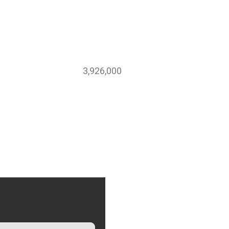
,926,000