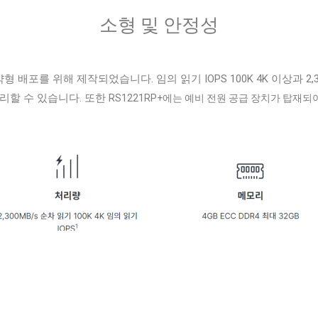
소형 및 안정성
약형 배포를 위해 제작되었습니다. 임의 읽기 IOPS 100K 4K 이상과 2,3
리할 수 있습니다. 또한
RS1221RP+에는 예비 전원 공급 장치가 탑재