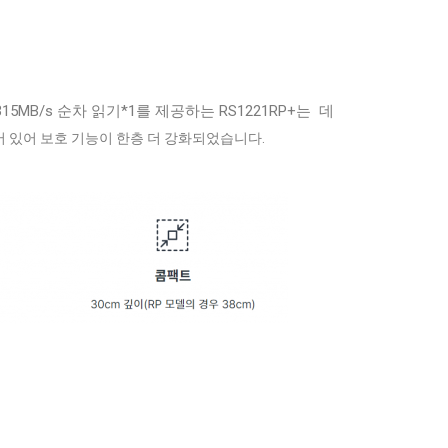
15MB/s 순차 읽기*1를 제공하는 RS1221RP+는 데
되어 있어 보호 기능이 한층 더 강화되었습니다.