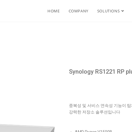
HOME
COMPANY
SOLUTIONS
Synology RS1221 RP pl
중복성 및 서비스 연속성 기능이 탑재
강력한 저장소 솔루션입니다