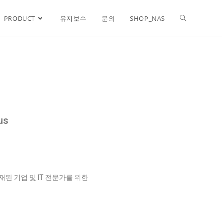
PRODUCT
유지보수
문의
SHOP_NAS
us
된 기업 및 IT 전문가를 위한