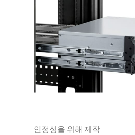
안정성을 위해 제작