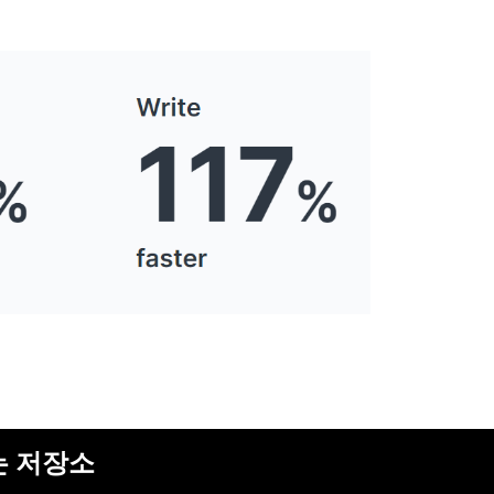
는 저장소