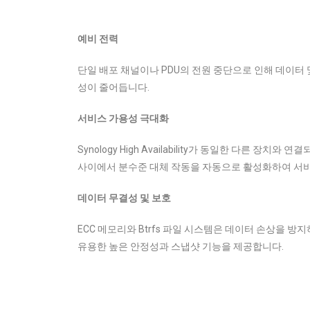
예비 전력
단일 배포 채널이나 PDU의 전원 중단으로 인해 데이터
성이 줄어듭니다.
서비스 가용성 극대화
Synology High Availability가 동일한 다른 장치
사이에서 분수준 대체 작동을 자동으로 활성화하여 서
데이터 무결성 및 보호
ECC 메모리와 Btrfs 파일 시스템은 데이터 손상을 
유용한 높은 안정성과 스냅샷 기능을 제공합니다.