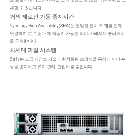
체할 수 있습니다.
거의 제로인 가동 중지시간
Synology High Availability(SHA)는 동일한 장치 두 개를 함께
연결하여 분 수준 대체 작동이 가능한 액티브-패시브 클러스터
를 구축합니다.
차세대 파일 시스템
Btrfs는 고급 저장소 기술과 최적화된 스냅샷을 통해 데이터 손
상을 방지하고 유지 관리 간접비를 줄입니다.