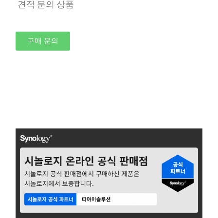
견적 문의 상품
구매 문의