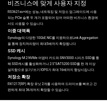
비즈니스에 맞게 사용자 지정
RS3621xs+에는 성능, 네트워킹 및 저장소 업그레이드에 사용
되는 PCIe 슬롯 두 개가 포함되어 있어 어떠한 비즈니스 환경에
서도 사용할 수 있습니다.
이중 대역폭
Synology의 다양한 10GbE NIC를 지원하므로Link Aggregation
을 통해 장치처리량이 최대5배까지 확장됩니다
SSD 캐시
Synology M.2 NVMe 어댑터 카드와 SNV3000 시리즈 SSD를 통
해 SSD캐시를 활성화하거나 2.5″SAT5200 SSD를 한 개 이상
설치함으로 읽기/쓰기 IOPS가 최대 16배까지 향상시킵니다.
저장소 확장
RX1217(RP) 확장 유닛 2개를 사용하여 드라이브를 빠르고 간
편하게 최대 36개까지 확장할 수 있습니다.