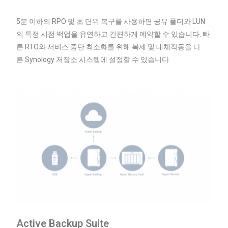
5분 이하의 RPO 및 초 단위 복구를 사용하면 공유 폴더와 LUN
의 특정 시점 백업을 유연하고 간편하게 예약할 수 있습니다. 빠
른 RTO와 서비스 중단 최소화를 위해 복제 및 대체작동을 다
른
Synology
저장소 시스템에 설정할 수 있습니다.
Active Backup Suite