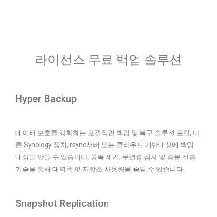
라이선스 무료 백업 솔루션
Hyper Backup
데이터 보호를 강화하는 포괄적인 백업 및 복구 솔루션 로컬, 다
른 Synology 장치, rsync서버 또는 클라우드 기반대상에 백업
대상을 만들 수 있습니다. 중복 제거, 무결성 검사 및 증분 전송
기술을 통해 대역폭 및 저장소 사용량을 줄일 수 있습니다.
Snapshot Replication