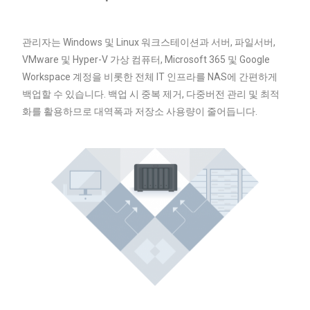
관리자는 Windows 및 Linux 워크스테이션과 서버, 파일서버,
VMware 및 Hyper-V 가상 컴퓨터, Microsoft 365 및 Google
Workspace 계정을 비롯한 전체 IT 인프라를 NAS에 간편하게
백업할 수 있습니다. 백업 시 중복 제거, 다중버전 관리 및 최적
화를 활용하므로 대역폭과 저장소 사용량이 줄어듭니다.