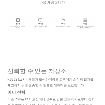
반을 제공합니다.
신뢰할 수 있는 저장소
RS3621xs+는 재해가 발생하더라도 고객에게 최상의 결과를
제고하기 위해 집중할 수 있도로 데이터를 보호합니다.
예비 전력
이증 PSU는 PSU 고장이나 실수로 인한 코드 제거로부터 장치
를 보호하며 시스템 전원을 끄지 않고도 핫 스왑 가능한 팬을 교