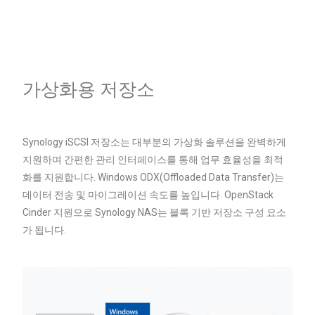
가상화용 저장소
Synology iSCSI 저장소는 대부분의 가상화 솔루션을 완벽하게
지원하며 간편한 관리 인터페이스를 통해 업무 효율성을 최적
화를 지원합니다. Windows ODX(Offloaded Data Transfer)는
데이터 전송 및 마이그레이션 속도를 높입니다. OpenStack
Cinder 지원으로 Synology NAS는 블록 기반 저장소 구성 요소
가 됩니다.