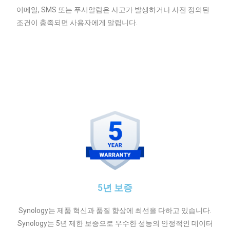
이메일, SMS 또는 푸시알람은 사고가 발생하거나 사전 정의된
조건이 충족되면 사용자에게 알립니다.
5년 보증
Synology는 제품 혁신과 품질 향상에 최선을 다하고 있습니다.
Synology는 5년 제한 보증으로 우수한 성능의 안정적인 데이터