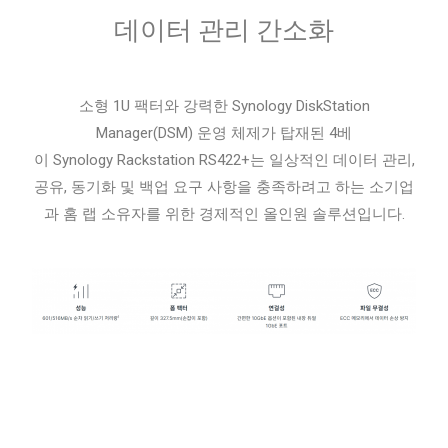
데이터 관리 간소화
소형 1U 팩터와 강력한 Synology DiskStation
Manager(DSM) 운영 체제가 탑재된 4베
이
Synology
Rackstation RS422+는 일상적인 데이터 관리,
공유, 동기화 및 백업 요구 사항을 충족하려고 하는 소기업
과 홈 랩 소유자를 위한 경제적인 올인원 솔루션입니다.