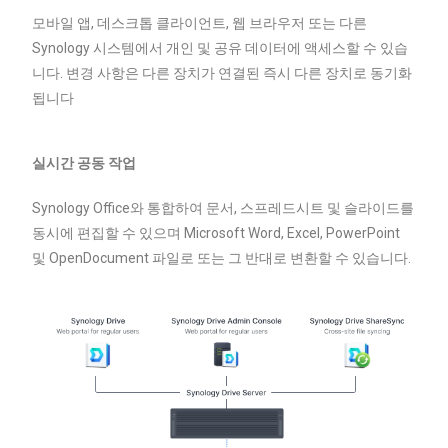
모바일 앱, 데스크톱 클라이언트, 웹 브라우저 또는 다른
Synology 시스템에서 개인 및 공유 데이터에 액세스할 수 있습
니다. 변경 사항은 다른 장치가 연결된 즉시 다른 장치로 동기화
됩니다
실시간 공동 작업
Synology Office와 통합하여 문서, 스프레드시트 및 슬라이드를
동시에 편집할 수 있으며 Microsoft Word, Excel, PowerPoint
및 OpenDocument 파일로 또는 그 반대로 변환할 수 있습니다.