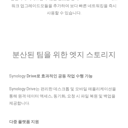
워크 업그레이드모듈을 추가하여 보다 빠른 네트워킹을 즉시
사용할 수 있습니다.
분산된 팀을 위한 엣지 스토리지
Synology
Drive로 효과적인 공동 작업 수행 가능
Synology Drive는 편리한 데스크톱 및 모바일 애플리케이션을
통해 원격 데이터 액세스, 동기화, 요청 시 파일 복원 및 백업을
제공합니다.
다중 플랫폼 지원