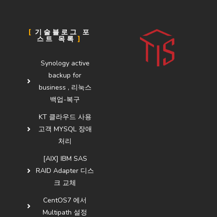
기술블로그 포
스트 목록
Synology active
backup for
business , 리눅스
백업-복구
KT 클라우드 사용
고객 MYSQL 장애
처리
[AIX] IBM SAS
RAID Adapter 디스
크 교체
CentOS7 에서
Multipath 설정