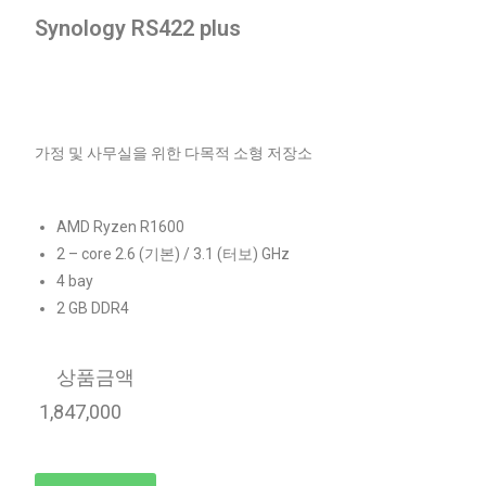
Synology RS422 plus
가정 및 사무실을 위한 다목적 소형 저장소
AMD Ryzen R1600
2 – core 2.6 (기본) / 3.1 (터보)
GHz
4 bay
2 GB DDR4
상품금액
1,847,000