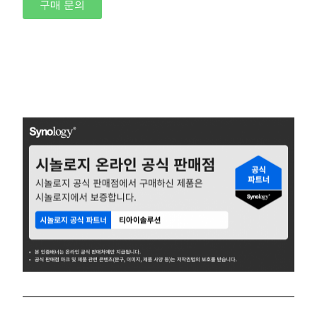
구매 문의