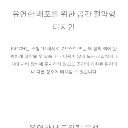
유연한 배포를 위한 공간 절약형
디자인
RS422+는 소형 1U 섀시로, 2포스트 또는 벽 장착 랙에 완
벽하게 장착될 수 있습니다. 비용이 많이 드는 레일킷이나
기타 서버 장비에 투자하지 않고도 공간이 제한된 환경이
나 다른 장소에 배치할 수 있습니다.
유연한 네트워킹 옵션