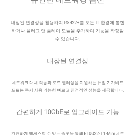
내장된 연결성을 활용하여 RS422+를 모든 IT 환경에 통합
하거나 플러그 앤 플레이 모듈을 추가하여 기능을 확장할
수 있습니다.
내장된 연결성
네트워크 대체 작동과 로드 밸러싱을 지원하는 듀얼 기가비트
포트는 즉시 사용 가능한 빠르고 안정적인 성능을 제공합니다.
간편하게 10GbE로 업그레이드 가능
간편하게 액세스할 수 있는 슬롯을 통해 E10G22-T1-Mini 네트