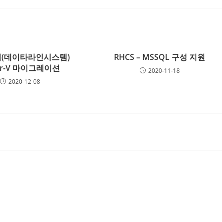
(데이타라인시스템)
RHCS – MSSQL 구성 지원
er-V 마이그레이션
2020-11-18
2020-12-08