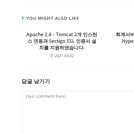
YOU MIGHT ALSO LIKE
Apache 2.4 – Tomcat 2개 인스턴
회계서버
스 연동과 Sectigo SSL 인증서 설
Hyp
치를 지원하였습니다.
2021-03-02
답글 남기기
Comment