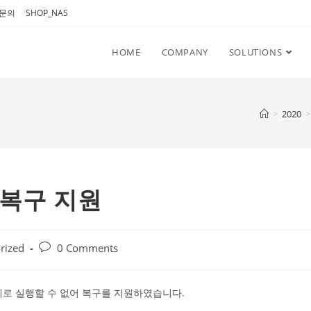
문의
SHOP_NAS
HOME
COMPANY
SOLUTIONS
>
2020
>
 실행복구 지원
Post
rized
0 Comments
comments:
le 문제로 실행할 수 없어 복구를 지원하였습니다.