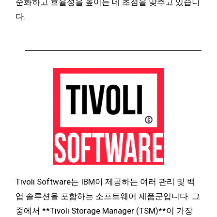
순화하고 효율성을 높이는 데 초점을 맞추고 있습니
다.
Tivoli Software는 IBM이 제공하는 여러 관리 및 백
업 솔루션을 포함하는 소프트웨어 제품군입니다. 그
중에서 **Tivoli Storage Manager (TSM)**이 가장