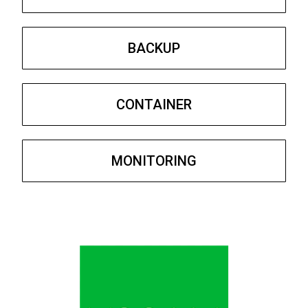
BACKUP
CONTAINER
MONITORING