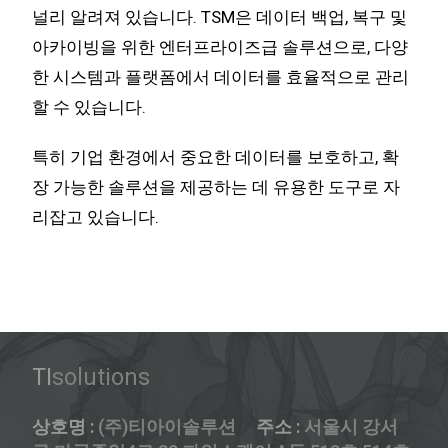
널리 알려져 있습니다. TSM은 데이터 백업, 복구 및
아카이빙을 위한 엔터프라이즈급 솔루션으로, 다양
한 시스템과 플랫폼에서 데이터를 효율적으로 관리
할 수 있습니다.
특히 기업 환경에서 중요한 데이터를 보호하고, 확
장 가능한 솔루션을 제공하는 데 유용한 도구로 자
리잡고 있습니다.
TI
solutions
상호명 :
(주)티아이솔루션
주소
:
서울시 강서